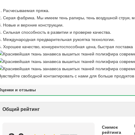
1. Расчесываемая пряжа.
2. Серая фабрика. Мы имеем тень рапиры, тень воздушной струи, м
3. Новые и верхние конструкции.
4. Сильная способность в развитии и проверке качества.
5. Международная предварительная рукоятка технологии.
6. Хорошее качество, конкурентоспособная цена, быстрая поставка
Чувствуйте свободной контактировать с нами для больше продуктов
Оценки и отзывы
Общий рейтинг
Снимок
рейтинга