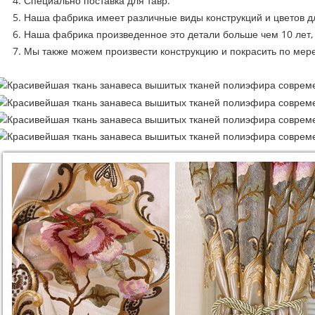
4. Специально поставка для тавр.
5. Наша фабрика имеет различные виды конструкций и цветов д
6. Наша фабрика произведенное это детали больше чем 10 лет,
7. Мы также можем произвести конструкцию и покрасить по мере 