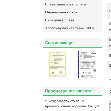
Плавильная электропечь
Медная плавя печь
Печь цинка плавя
Хлопко-бумажная ткань 100%
Сертификация
Просмотрения клиента
Я хочу сказать что ваши
продукты очень хорошие. Вы для