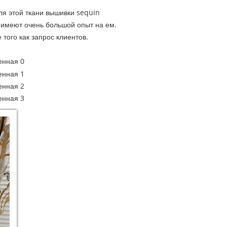
ля этой ткани вышивки sequin
 имеют очень большой опыт на ем.
того как запрос клиентов.