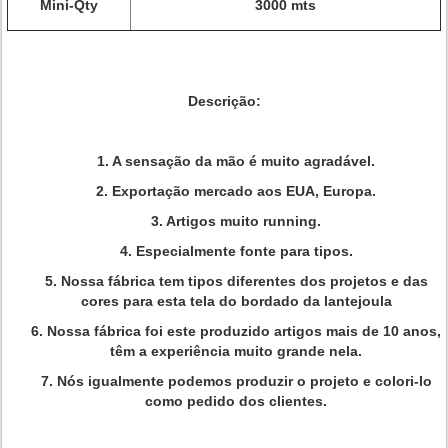
Mini-Qty
3000 mts
Descrição:
1. A sensação da mão é muito agradável.
2. Exportação mercado aos EUA, Europa.
3. Artigos muito running.
4. Especialmente fonte para tipos.
5. Nossa fábrica tem tipos diferentes dos projetos e das
cores para esta tela do bordado da lantejoula
6. Nossa fábrica foi este produzido artigos mais de 10 anos,
têm a experiência muito grande nela.
7. Nós igualmente podemos produzir o projeto e colori-lo
como pedido dos clientes.