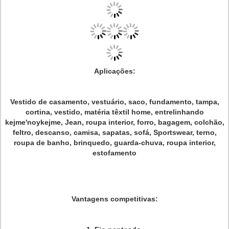
Aplicações:
Vestido de casamento, vestuário, saco, fundamento, tampa,
cortina, vestido, matéria têxtil home, entrelinhando
kejme'noykejme, Jean, roupa interior, forro, bagagem, colchão,
feltro, descanso, camisa, sapatas, sofá, Sportswear, terno,
roupa de banho, brinquedo, guarda-chuva, roupa interior,
estofamento
Vantagens competitivas: