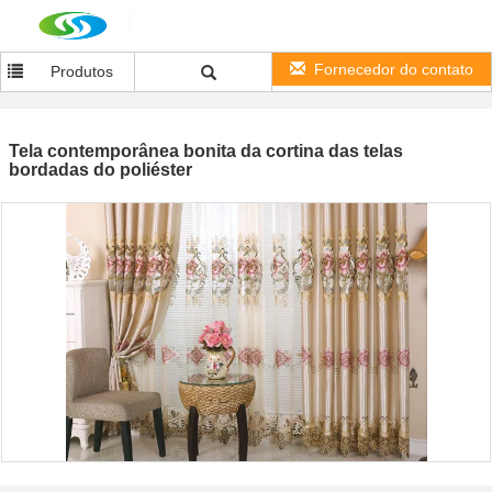
Fornecedor do contato
Produtos
Tela contemporânea bonita da cortina das telas
bordadas do poliéster