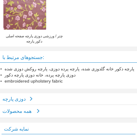
چتر / ورزشی دوزی پارچه صفحه اصلی
دکور پارچه
جستجوهای مرتبط با:
پارچه دکور خانه گلدوزی شده، پارچه پرده دوزی، پارچه روکش دوزی شده
دوزی پارچه پرده، خانه دوزی پارچه دکور
embroidered upholstery fabric
دوزی پارچه
همه محصولات
نمایه شرکت