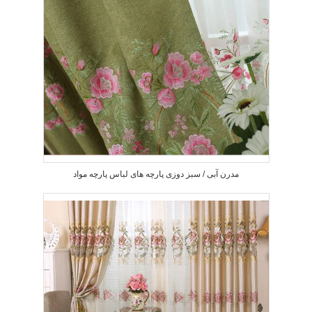
مدرن آبی / سبز دوزی پارچه های لباس پارچه مواد