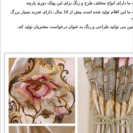
6. کارخانه ما این اقلام تولید شده است بیش از 10 سال، دارای تجربه بسیار بزرگ
.