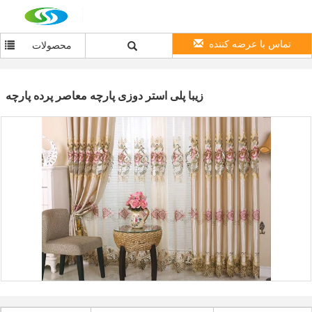
تماس با عرضه کننده
محصولات
زیبا پلی استر دوزی پارچه معاصر پرده پارچه