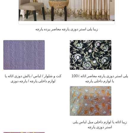
زیبا پلی استر دوزی پارچه معاصر پرده پارچه
100٪ پلی استر دوزی پارچه معاصر اثاثه
کت و شلوار / لباس / بالش دوزی اثاثه یا
یا لوازم داخلی پارچه
لوازم داخلی پارچه / پارچه دوزی
زیبا اثاثه یا لوازم داخلی مبل لباس پلی
استر دوزی پارچه