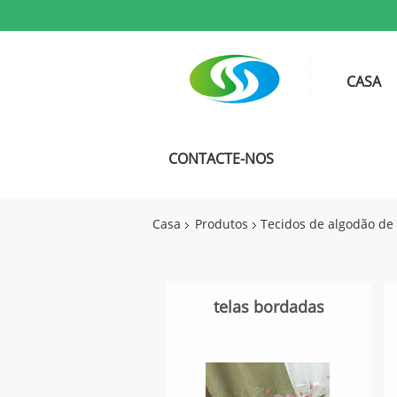
CASA
CONTACTE-NOS
Casa
Produtos
Tecidos de algodão de
telas bordadas