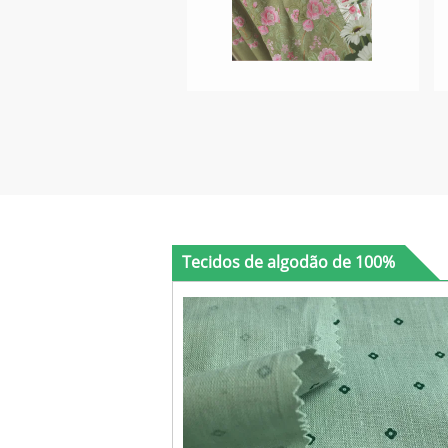
Tecidos de algodão de 100%