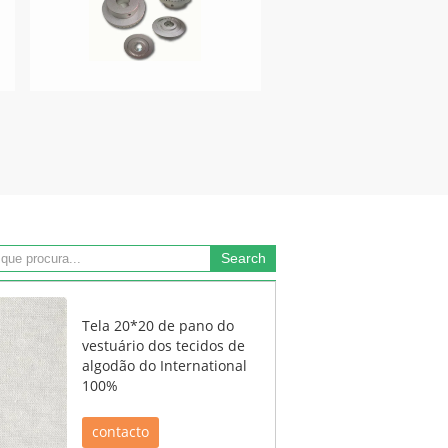
Tela 20*20 de pano do
vestuário dos tecidos de
algodão do International
100%
contacto