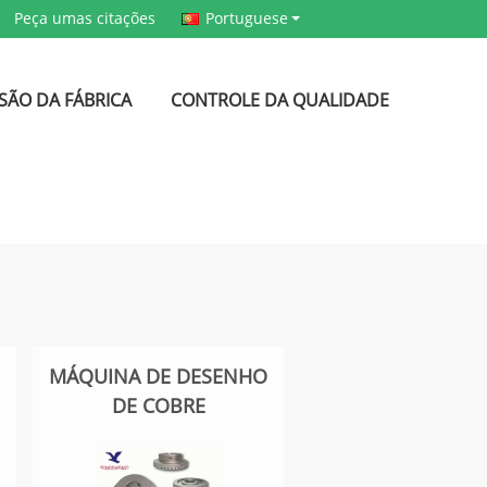
Peça umas citações
Portuguese
SÃO DA FÁBRICA
CONTROLE DA QUALIDADE
MÁQUINA DE DESENHO
DE COBRE