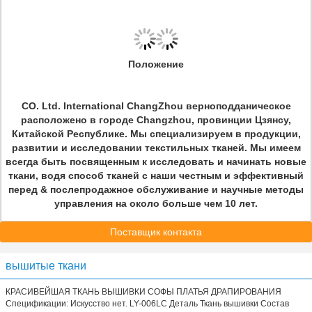
Положение
CO. Ltd. International ChangZhou верноподданическое
расположено в городе Changzhou, провинции Цзянсу,
Китайской Республике. Мы специализируем в продукции,
развитии и исследовании текстильных тканей. Мы имеем
всегда быть посвященным к исследовать и начинать новые
ткани, водя способ тканей с наши честным и эффективный
перед & послепродажное обслуживание и научные методы
управления на около больше чем 10 лет.
Поставщик контакта
вышитые ткани
КРАСИВЕЙШАЯ ТКАНЬ ВЫШИВКИ СОФЫ ПЛАТЬЯ ДРАПИРОВАНИЯ
Спецификации: Искусство нет. LY-006LC Деталь Ткань вышивки Состав