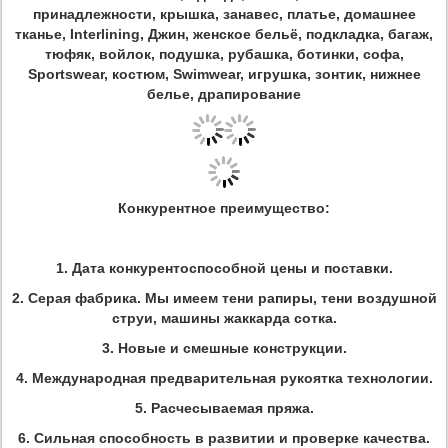
принадлежности, крышка, занавес, платье, домашнее
тканье, Interlining, Джин, женское бельё, подкладка, багаж,
тюфяк, войлок, подушка, рубашка, ботинки, софа,
Sportswear, костюм, Swimwear, игрушка, зонтик, нижнее
белье, драпирование
Конкурентное преимущество:
1. Дата конкурентоспособной цены и поставки.
2. Серая фабрика. Мы имеем тени рапиры, тени воздушной
струи, машины жаккарда сотка.
3. Новые и смешные конструкции.
4. Международная предварительная рукоятка технологии.
5. Расчесываемая пряжа.
6. Сильная способность в развитии и проверке качества.