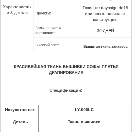
Характеристик
Такие же dayssign de15
и & детали
Проекты:
или новые начинают
конструкцию
Большое часть
30 ДНЕЙ
поставляет:
Высокий свет:
Вышитая ткань занавеса
КРАСИВЕЙШАЯ ТКАНЬ ВЫШИВКИ СОФЫ ПЛАТЬЯ
ДРАПИРОВАНИЯ
Спецификации:
Искусство нет.
LY-006LC
Деталь
Ткань вышивки