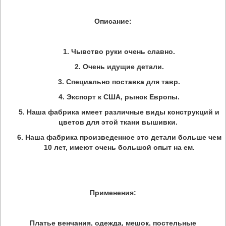
Описание:
1. Чывство руки очень славно.
2. Очень идущие детали.
3. Специально поставка для тавр.
4. Экспорт к США, рынок Европы.
5. Наша фабрика имеет различные виды конструкций и
цветов для этой ткани вышивки.
6. Наша фабрика произведенное это детали больше чем
10 лет, имеют очень большой опыт на ем.
Применения:
Платье венчания, одежда, мешок, постельные