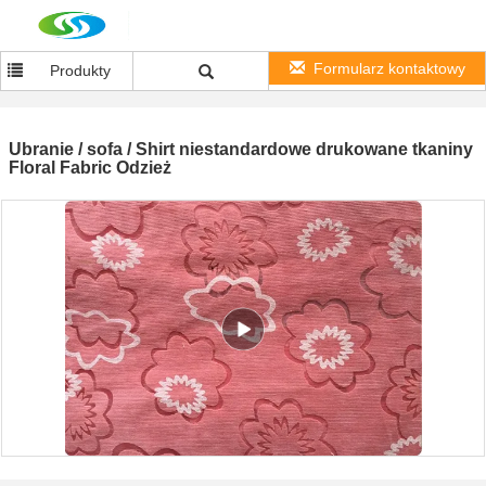
Formularz kontaktowy
Produkty
Ubranie / sofa / Shirt niestandardowe drukowane tkaniny
Floral Fabric Odzież