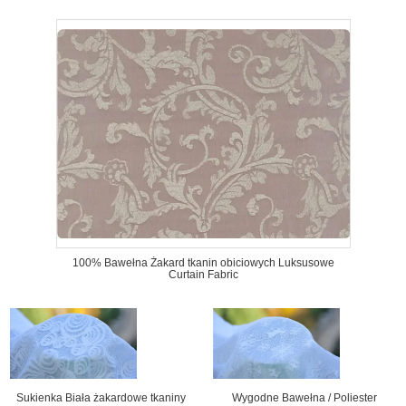
100% Bawełna Żakard tkanin obiciowych Luksusowe
Curtain Fabric
Sukienka Biała żakardowe tkaniny
Wygodne Bawełna / Poliester