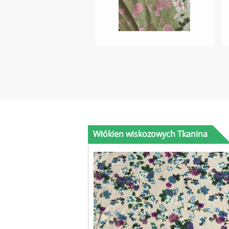
Włókien wiskozowych Tkanina