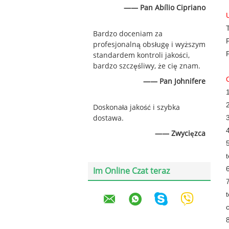
—— Pan Abílio Cipriano
Bardzo doceniam za
profesjonalną obsługę i wyższym
standardem kontroli jakości,
bardzo szczęśliwy, że cię znam.
—— Pan Johnifere
Doskonała jakość i szybka
dostawa.
—— Zwycięzca
Im Online Czat teraz