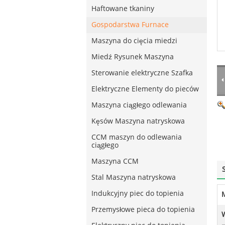
Haftowane tkaniny
Gospodarstwa Furnace
Maszyna do cięcia miedzi
Miedź Rysunek Maszyna
Sterowanie elektryczne Szafka
Elektryczne Elementy do pieców
Maszyna ciągłego odlewania
Kęsów Maszyna natryskowa
CCM maszyn do odlewania
ciągłego
Maszyna CCM
Stal Maszyna natryskowa
Indukcyjny piec do topienia
Przemysłowe pieca do topienia