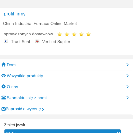
profil firmy
China Industrial Furnace Online Market
sprawdzonych dostawców
Trust Seal
Verified Suplier
Dom
Wszystkie produkty
O nas
Skontaktuj się z nami
Poprosić o wycenę
Zmień język