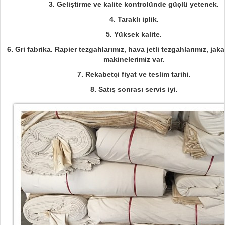
3. Geliştirme ve kalite kontrolünde güçlü yetenek.
4. Taraklı iplik.
5. Yüksek kalite.
6. Gri fabrika. Rapier tezgahlarımız, hava jetli tezgahlarımız, jak
makinelerimiz var.
7. Rekabetçi fiyat ve teslim tarihi.
8. Satış sonrası servis iyi.