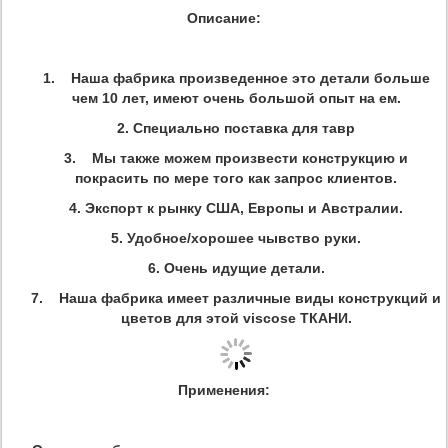
Описание:
1. Наша фабрика произведенное это детали больше
чем 10 лет, имеют очень большой опыт на ем.
2. Специально поставка для тавр
3. Мы также можем произвести конструкцию и
покрасить по мере того как запрос клиентов.
4. Экспорт к рынку США, Европы и Австралии.
5. Удобное/хорошее чывство руки.
6. Очень идущие детали.
7. Наша фабрика имеет различные виды конструкций и
цветов для этой viscose ТКАНИ.
Применения: