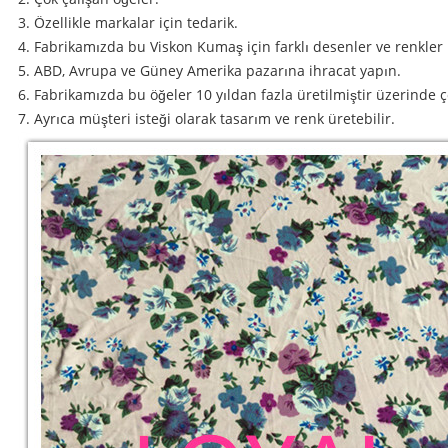
3. Özellikle markalar için tedarik.
4. Fabrikamızda bu Viskon Kumaş için farklı desenler ve renkle
5. ABD, Avrupa ve Güney Amerika pazarına ihracat yapın.
6. Fabrikamızda bu öğeler 10 yıldan fazla üretilmiştir üzerinde 
7. Ayrıca müşteri isteği olarak tasarım ve renk üretebilir.