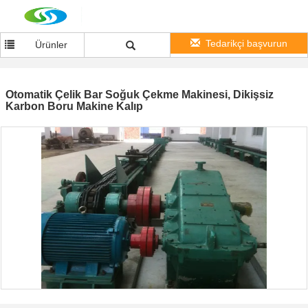
Tedarikçi başvurun
Ürünler
Otomatik Çelik Bar Soğuk Çekme Makinesi, Dikişsiz
Karbon Boru Makine Kalıp