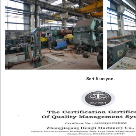
Sertifikasyon: