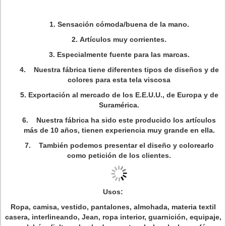
1. Sensación cómoda/buena de la mano.
2. Artículos muy corrientes.
3. Especialmente fuente para las marcas.
4. Nuestra fábrica tiene diferentes tipos de diseños y de
colores para esta tela viscosa
5. Exportación al mercado de los E.E.U.U., de Europa y de
Suramérica.
6. Nuestra fábrica ha sido este producido los artículos
más de 10 años, tienen experiencia muy grande en ella.
7. También podemos presentar el diseño y colorearlo
como petición de los clientes.
Usos:
Ropa, camisa, vestido, pantalones, almohada, materia textil
casera, interlineando, Jean, ropa interior, guarnición, equipaje,