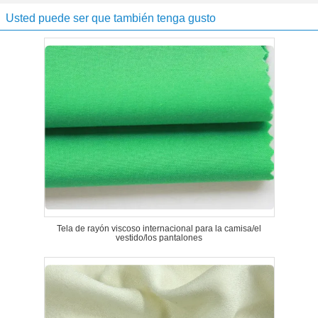
Usted puede ser que también tenga gusto
Tela de rayón viscoso internacional para la camisa/el
vestido/los pantalones