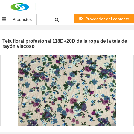
Proveedor del contacto
Productos
Tela floral profesional 118D+20D de la ropa de la tela de
rayón viscoso