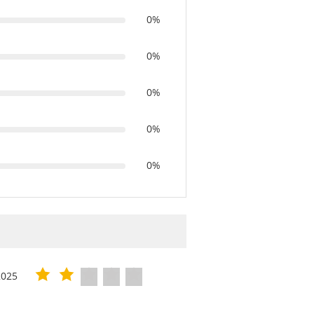
0%
0%
0%
0%
0%
2025