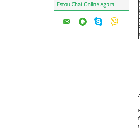
Estou Chat Online Agora