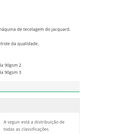
r, máquina de tecelagem do jacquard.
trole da qualidade.
A seguir está a distribuição de
todas as classificações