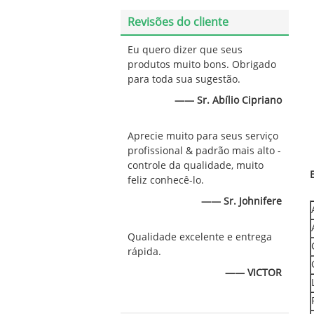
Revisões do cliente
Eu quero dizer que seus
produtos muito bons. Obrigado
para toda sua sugestão.
—— Sr. Abílio Cipriano
Aprecie muito para seus serviço
profissional & padrão mais alto -
controle da qualidade, muito
feliz conhecê-lo.
—— Sr. Johnifere
Qualidade excelente e entrega
rápida.
—— VICTOR