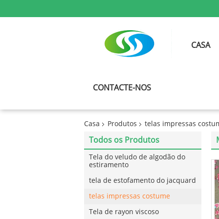
CASA
CONTACTE-NOS
Casa
Produtos
telas impressas costu
Todos os Produtos
Tela do veludo de algodão do
estiramento
tela de estofamento do jacquard
telas impressas costume
Tela de rayon viscoso