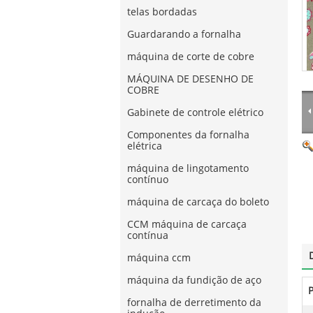
telas bordadas
Guardarando a fornalha
máquina de corte de cobre
MÁQUINA DE DESENHO DE
COBRE
Gabinete de controle elétrico
Componentes da fornalha
elétrica
máquina de lingotamento
contínuo
máquina de carcaça do boleto
CCM máquina de carcaça
contínua
máquina ccm
máquina da fundição de aço
fornalha de derretimento da