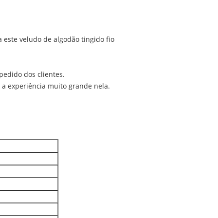
a este veludo de algodão tingido fio
pedido dos clientes.
m a experiência muito grande nela.