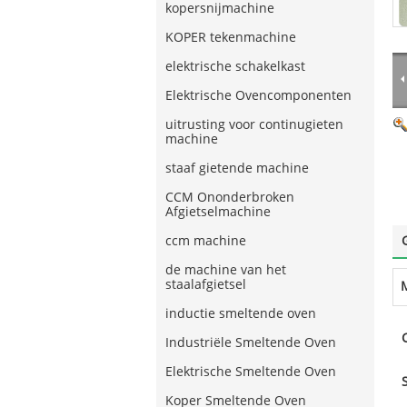
kopersnijmachine
KOPER tekenmachine
elektrische schakelkast
Elektrische Ovencomponenten
uitrusting voor continugieten
machine
staaf gietende machine
CCM Ononderbroken
Afgietselmachine
ccm machine
de machine van het
staalafgietsel
inductie smeltende oven
Industriële Smeltende Oven
Elektrische Smeltende Oven
Koper Smeltende Oven