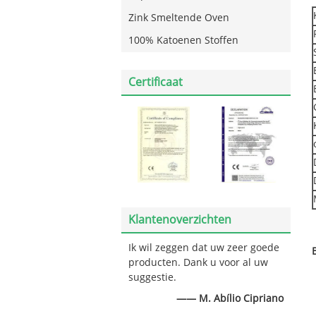
Zink Smeltende Oven
100% Katoenen Stoffen
Certificaat
Klantenoverzichten
Ik wil zeggen dat uw zeer goede
producten. Dank u voor al uw
suggestie.
—— M. Abílio Cipriano