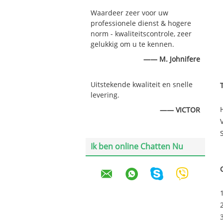
Waardeer zeer voor uw
professionele dienst & hogere
norm - kwaliteitscontrole, zeer
gelukkig om u te kennen.
—— M. Johnifere
Uitstekende kwaliteit en snelle
levering.
—— VICTOR
Ik ben online Chatten Nu