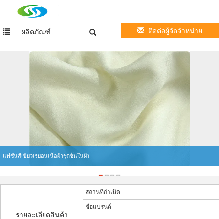
ติดต่อผู้จัดจำหน่าย
ผลิตภัณฑ์
แฟชั่นสีเขียวเรยอนเนื้อผ้าชุดชั้นในผ้า
สถานที่กำเนิด
ชื่อแบรนด์
รายละเอียดสินค้า