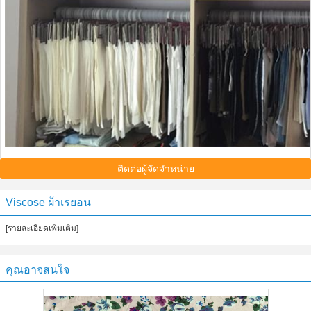
ติดต่อผู้จัดจำหน่าย
Viscose ผ้าเรยอน
[รายละเอียดเพิ่มเติม]
คุณอาจสนใจ