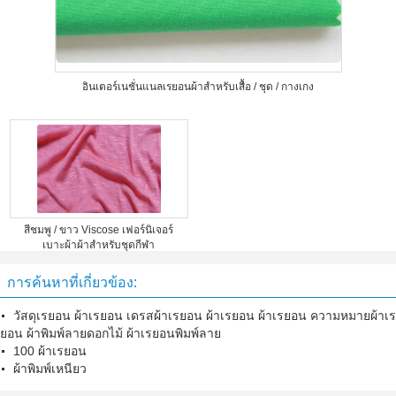
อินเตอร์เนชั่นแนลเรยอนผ้าสำหรับเสื้อ / ชุด / กางเกง
สีชมพู / ขาว Viscose เฟอร์นิเจอร์
เบาะผ้าผ้าสำหรับชุดกีฬา
การค้นหาที่เกี่ยวข้อง:
วัสดุเรยอน ผ้าเรยอน เดรสผ้าเรยอน ผ้าเรยอน ผ้าเรยอน ความหมายผ้าเร
ยอน ผ้าพิมพ์ลายดอกไม้ ผ้าเรยอนพิมพ์ลาย
100 ผ้าเรยอน
ผ้าพิมพ์เหนียว