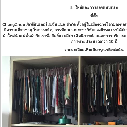
8. ใหม่และการออกแบบตลก
ที่ตั้ง
ChangZhou ภักดีอินเตอร์เนชั่นแนล จำกัด ตั้งอยู่ในเมืองฉางโจวมณฑ
มีความเชี่ยวชาญในการผลิต, การพัฒนาและการวิจัยของผ้าทอ เราได้มักจ
ผ้าใหม่นำแฟชั่นผ้ากับเราซื่อสัตย์และมีประสิทธิภาพก่อนและการบริกา
การขายประมาณกว่า 10 ปี
รายละเอียดเพิ่มเติมกรุณาติดต่อฉัน