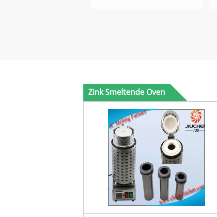
Zink Smeltende Oven