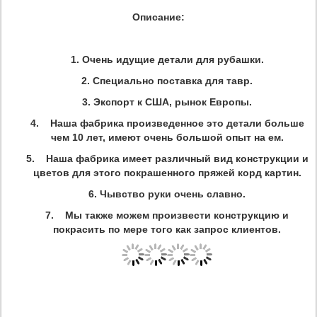
Описание:
1. Очень идущие детали для рубашки.
2. Специально поставка для тавр.
3. Экспорт к США, рынок Европы.
4. Наша фабрика произведенное это детали больше
чем 10 лет, имеют очень большой опыт на ем.
5. Наша фабрика имеет различный вид конструкции и
цветов для этого покрашенного пряжей корд картин.
6. Чывство руки очень славно.
7. Мы также можем произвести конструкцию и
покрасить по мере того как запрос клиентов.