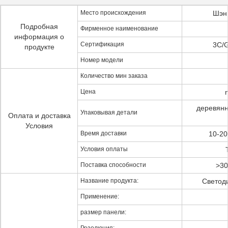
Место происхождения
Шэн
Подробная
Фирменное наименование
информация о
Сертификация
3C/
продукте
Номер модели
Количество мин заказа
Цена
деревянн
Упаковывая детали
Оплата и доставка
Условия
Время доставки
10-20
Условия оплаты
T
Поставка способности
>30
Название продукта:
Светод
Применение:
размер панели: