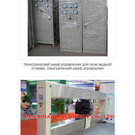
Электрический шкаф управления для печи медной
отливки, электрический шкаф управления