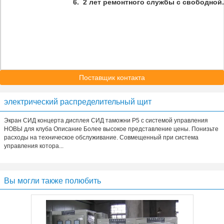
6. 2 лет
ремонтного службы
с
свободной.
Поставщик контакта
электрический распределительный щит
Экран СИД концерта дисплея СИД таможни P5 с системой управления
НОВЫ для клуба Описание Более высокое представление цены. Понизьте
расходы на техническое обслуживание. Совмещенный при система
управления котора...
Вы могли также полюбить