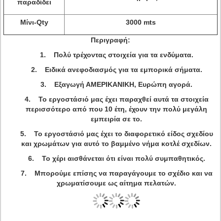
παραδίδει
Μίνι-Qty
3000 mts
Περιγραφή:
1. Πολύ τρέχοντας στοιχεία για τα ενδύματα.
2. Ειδικά ανεφοδιασμός για τα εμπορικά σήματα.
3. Εξαγωγή ΑΜΕΡΙΚΑΝΙΚΗ, Ευρώπη αγορά.
4. Το εργοστάσιό μας έχει παραχθεί αυτά τα στοιχεία
περισσότερο από που 10 έτη, έχουν την πολύ μεγάλη
εμπειρία σε το.
5. Το εργοστάσιό μας έχει το διαφορετικό είδος σχεδίου
και χρωμάτων για αυτό το βαμμένο νήμα κοτλέ σχεδίων.
6. Το χέρι αισθάνεται ότι είναι πολύ συμπαθητικός.
7. Μπορούμε επίσης να παραγάγουμε το σχέδιο και να
χρωματίσουμε ως αίτημα πελατών.