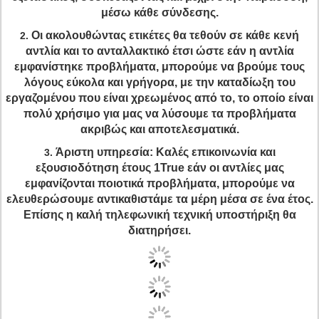
μέσω κάθε σύνδεσης.
Οι ακολουθώντας ετικέτες θα τεθούν σε κάθε κενή
2.
αντλία και το ανταλλακτικό έτσι ώστε εάν η αντλία
εμφανίστηκε προβλήματα, μπορούμε να βρούμε τους
λόγους εύκολα και γρήγορα, με την καταδίωξη του
εργαζομένου που είναι χρεωμένος από το, το οποίο είναι
πολύ χρήσιμο για μας να λύσουμε τα προβλήματα
ακριβώς και αποτελεσματικά.
Άριστη υπηρεσία: Καλές επικοινωνία και
3.
εξουσιοδότηση έτους 1True εάν οι αντλίες μας
εμφανίζονται ποιοτικά προβλήματα, μπορούμε να
ελευθερώσουμε αντικαθιστάμε τα μέρη μέσα σε ένα έτος.
Επίσης η καλή τηλεφωνική τεχνική υποστήριξη θα
διατηρήσει.