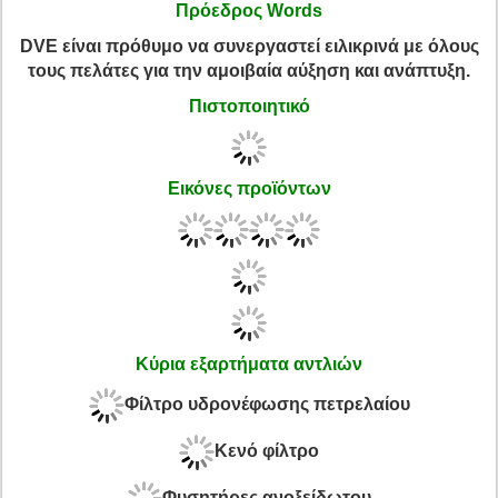
Πρόεδρος Words
DVE είναι πρόθυμο να συνεργαστεί ειλικρινά με όλους
τους πελάτες για την αμοιβαία αύξηση και ανάπτυξη.
Πιστοποιητικό
Εικόνες προϊόντων
Κύρια εξαρτήματα αντλιών
Φίλτρο υδρονέφωσης πετρελαίου
Κενό φίλτρο
Φυσητήρες ανοξείδωτου