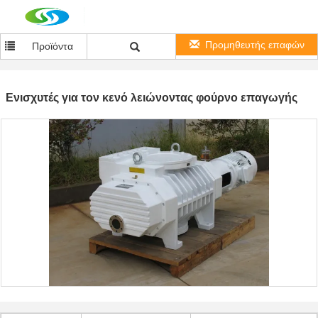
Προμηθευτής επαφών
Προϊόντα
Ενισχυτές για τον κενό λειώνοντας φούρνο επαγωγής