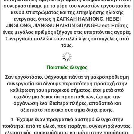
συνεργαστήκαμε με τα μέρη του γνωστών εργοστασίου
κενού επιστρώματος και της επιχείρησης ηλιακής
ενέργειας, όπως η ΣΑΓΚΆΗ HANHONG, HEBEI
JINGLONG, JIANGSU HAIRUN GUANGFU ect. Επίσης
ένας μεγάλος αριθμός εξήγαγε στις υπερπόντιες αγορές.
Συνεργασία πολλών ετών αλλά λίγες καταγγελίες από
τους.
Ποιοτικός έλεγχος
Σαν εργοστάσιο, ψάχνουμε πάντα τη μακροπρόθεσμη
συνεργασία και δίνουμε περισσότερη προσοχή στην
καθιέρωση του εμπορικού σήματος, έτσι μετά από
σχεδόν μια δεκαετία προσπαθειών, έχουμε την
οργάνωση ένα ιδιαίτερα πλήρες, αποδοτικό και
αξιόπιστο ποιοτικό σύστημα διαχείρισης.
Έχουμε έναν πραγματικά αυστηρό έλεγχο στην
1.
ποιότητα, από το υλικό, που παράγει, συγκεντρώνοντας,
εξεταστικός, συσκευάζοντας και μέχρι στην παράδοση,