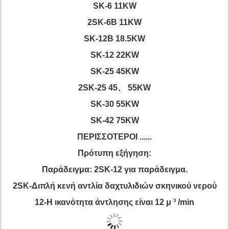
SK-6 11KW
2SK-6B 11KW
SK-12B 18.5KW
SK-12 22KW
SK-25 45KW
2SK-25 45、 55KW
SK-30 55KW
SK-42 75KW
ΠΕΡΙΣΣΟΤΕΡΟΙ ......
Πρότυπη εξήγηση:
Παράδειγμα: 2SK-12 για παράδειγμα.
2SK-Διπλή κενή αντλία δαχτυλιδιών σκηνικού νερού
12-Η ικανότητα άντλησης είναι 12 μ ³ /min