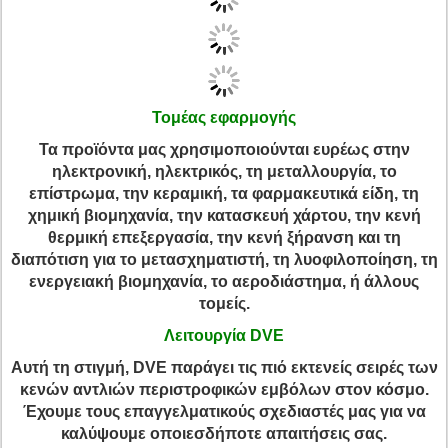
Τομέας εφαρμογής
Τα προϊόντα μας χρησιμοποιούνται ευρέως στην
ηλεκτρονική, ηλεκτρικός, τη μεταλλουργία, το
επίστρωμα, την κεραμική, τα φαρμακευτικά είδη, τη
χημική βιομηχανία, την κατασκευή χάρτου, την κενή
θερμική επεξεργασία, την κενή ξήρανση και τη
διαπότιση για το μετασχηματιστή, τη λυοφιλοποίηση, τη
ενεργειακή βιομηχανία, το αεροδιάστημα, ή άλλους
τομείς.
Λειτουργία DVE
Αυτή τη στιγμή, DVE παράγει τις πιό εκτενείς σειρές των
κενών αντλιών περιστροφικών εμβόλων στον κόσμο.
Έχουμε τους επαγγελματικούς σχεδιαστές μας για να
καλύψουμε οποιεσδήποτε απαιτήσεις σας.