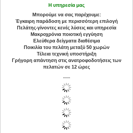
Η υπηρεσία μας
Μπορούμε να σας παρέχουμε:
Έγκαιρη παράδοση με περισσότερη επιλογή
Πελάτης-γίνοντες κενές λύσεις και υπηρεσία
Μακροχρόνια ποιοτική εγγύηση
Ελεύθερα δείγματα διαθέσιμα
Ποικιλία του πελάτη μεταξύ 50 χωρών
Τέλεια τεχνική υποστήριξη
Γρήγορη απάντηση στις ανατροφοδοτήσεις των
πελατών σε 12 ώρες
......