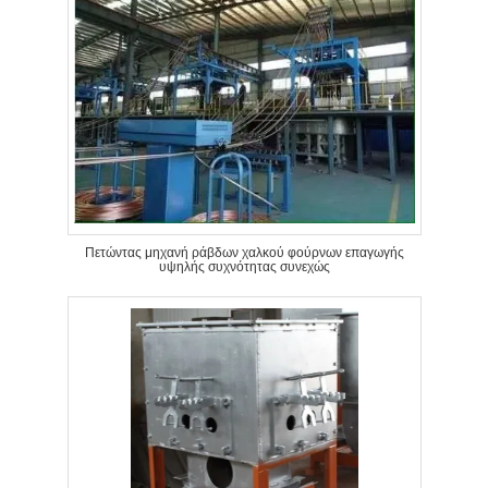
Πετώντας μηχανή ράβδων χαλκού φούρνων επαγωγής
υψηλής συχνότητας συνεχώς