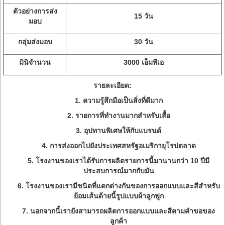
ตัวอย่างการส่ง
15 วัน
มอบ
กลุ่มส่งมอบ
30 วัน
มินิจำนวน
3000 เอ็มทีเอ
รายละเอียด:
1. ความรู้สึกมือเป็นสิ่งที่ดีมาก
2. รายการที่ทำงานมากสำหรับเสื้อ
3. อุปทานพิเศษให้กับแบรนด์
4. การส่งออกไปยังประเทศสหรัฐอเมริกายุโรปตลาด
5. โรงงานของเราได้รับการผลิตรายการนี้มานานกว่า 10 ปีมี
ประสบการณ์มากกับมัน
6. โรงงานของเรามีชนิดที่แตกต่างกันของการออกแบบและสีสำหรับ
ย้อมเส้นด้ายนี้รูปแบบผ้าลูกฟูก
7. นอกจากนี้เรายังสามารถผลิตการออกแบบและสีตามคำขอของ
ลูกค้า