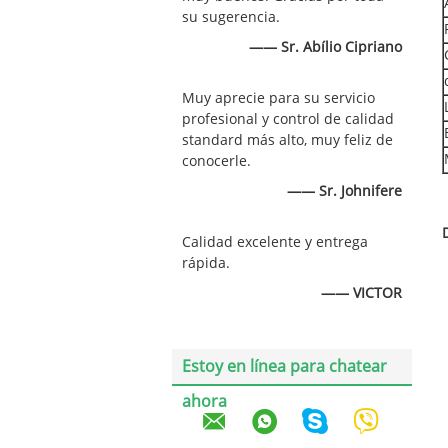
su sugerencia.
—— Sr. Abílio Cipriano
Muy aprecie para su servicio
profesional y control de calidad
standard más alto, muy feliz de
conocerle.
—— Sr. Johnifere
Calidad excelente y entrega
rápida.
—— VICTOR
Estoy en línea para chatear
ahora