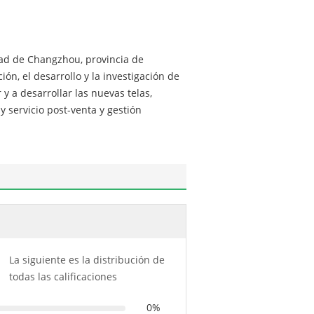
udad de Changzhou, provincia de
ón, el desarrollo y la investigación de
y a desarrollar las nuevas telas,
y servicio post-venta y gestión
La siguiente es la distribución de
todas las calificaciones
0%