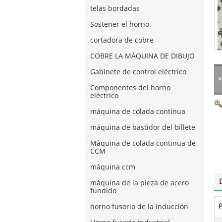
telas bordadas
Sostener el horno
cortadora de cobre
COBRE LA MÁQUINA DE DIBUJO
Gabinete de control eléctrico
Componentes del horno
eléctrico
máquina de colada continua
máquina de bastidor del billete
Máquina de colada continua de
CCM
máquina ccm
máquina de la pieza de acero
fundido
P
horno fusorio de la inducción