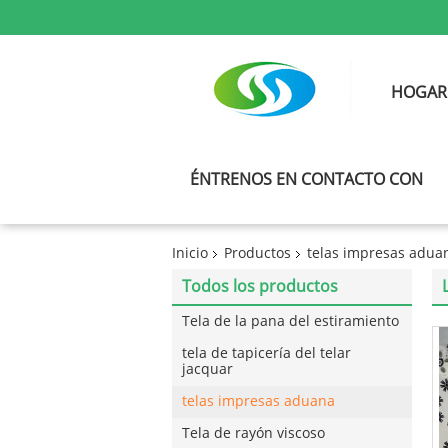
HOGAR
ÉNTRENOS EN CONTACTO CON
Inicio
Productos
telas impresas adua
Todos los productos
Tela de la pana del estiramiento
tela de tapicería del telar
jacquar
telas impresas aduana
Tela de rayón viscoso