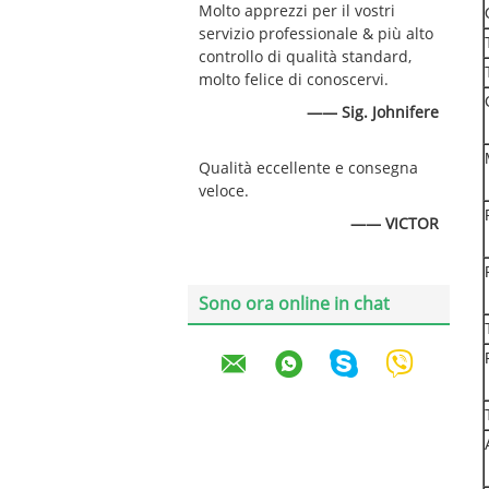
Molto apprezzi per il vostri
servizio professionale & più alto
controllo di qualità standard,
molto felice di conoscervi.
—— Sig. Johnifere
Qualità eccellente e consegna
veloce.
—— VICTOR
Sono ora online in chat