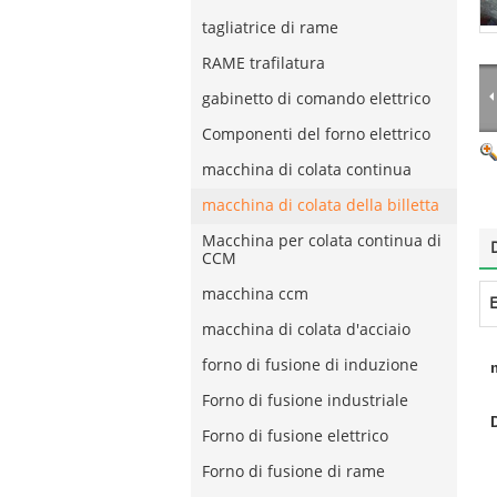
tagliatrice di rame
RAME trafilatura
gabinetto di comando elettrico
Componenti del forno elettrico
macchina di colata continua
macchina di colata della billetta
Macchina per colata continua di
CCM
macchina ccm
E
macchina di colata d'acciaio
forno di fusione di induzione
Forno di fusione industriale
Forno di fusione elettrico
Forno di fusione di rame