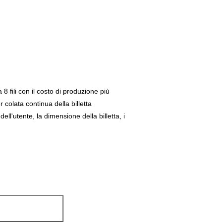
8 fili con il costo di produzione più
colata continua della billetta
ll'utente, la dimensione della billetta, i