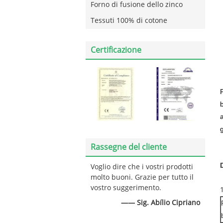
Forno di fusione dello zinco
Tessuti 100% di cotone
Certificazione
Rassegne del cliente
Voglio dire che i vostri prodotti
molto buoni. Grazie per tutto il
vostro suggerimento.
—— Sig. Abílio Cipriano